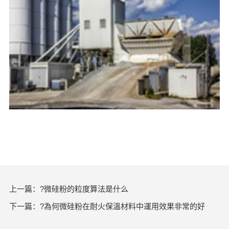
上一篇：?微硅粉的粒度算法是什么
下一篇：?為何微硅粉在耐火保溫材料中運用效果非常的好